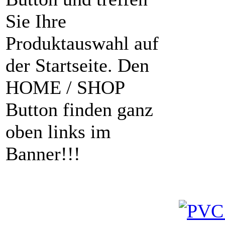
Sie Ihre
Produktauswahl auf
der Startseite. Den
HOME / SHOP
Button finden ganz
oben links im
Banner!!!