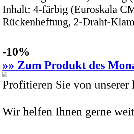
Inhalt:
4-färbig
(Euroskala C
Rückenheftung, 2-Draht-Klamm
-10%
»» Zum Produkt des Mon
Profitieren Sie von unsere
Wir helfen Ihnen gerne weit