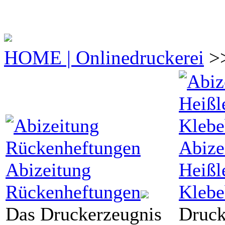
HOME | Onlinedruckerei
>>
Abize
Abizeitung
Heißl
Rückenheftungen
Klebe
Das Druckerzeugnis
Druck