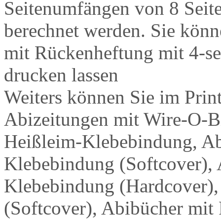
Seitenumfängen von 8 Seite
berechnet werden. Sie könn
mit Rückenheftung mit 4-se
drucken lassen
Weiters können Sie im Print
Abizeitungen mit Wire-O-B
Heißleim-Klebebindung, Ab
Klebebindung (Softcover),
Klebebindung (Hardcover),
(Softcover), Abibücher mit