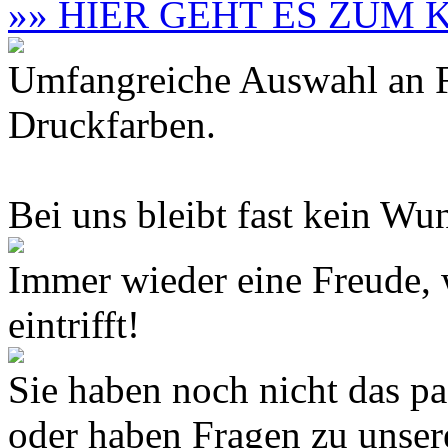
»» HIER GEHT ES ZUM
Umfangreiche Auswahl an F
Druckfarben.
Bei uns bleibt fast kein Wun
Immer wieder eine Freude,
eintrifft!
Sie haben noch nicht das 
oder haben Fragen zu unse