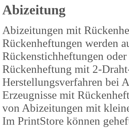
Abizeitung
Abizeitungen mit Rückenhef
Rückenheftungen werden au
Rückenstichheftungen oder 
Rückenheftung mit
2
-Draht
Herstellungsverfahren bei 
Erzeugnisse mit Rückenheft
von Abizeitungen mit klein
Im PrintStore können gehef