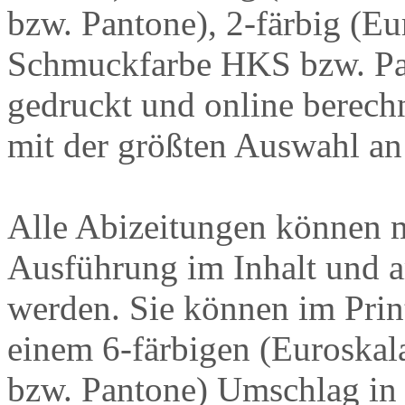
bzw. Pantone),
2-färbig
(Eu
Schmuckfarbe HKS bzw. Pa
gedruckt und online berech
mit der größten Auswahl an
Alle Abizeitungen können 
Ausführung im Inhalt und 
werden. Sie können im Prin
einem
6-färbigen
(Euroskal
bzw. Pantone) Umschlag in