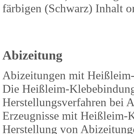
färbigen
(Schwarz) Inhalt on
Abizeitung
Abizeitungen mit Heißleim-
Die Heißleim-Klebebindung 
Herstellungsverfahren bei 
Erzeugnisse mit Heißleim-K
Herstellung von Abizeitung