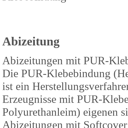
Abizeitung
Abizeitungen mit PUR-Kleb
Die PUR-Klebebindung (Her
ist ein Herstellungsverfahr
Erzeugnisse mit PUR-Klebe
Polyurethanleim) eigenen s
Abizeitungen mit Softcove