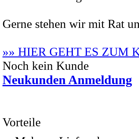
Gerne stehen wir mit Rat un
»» HIER GEHT ES ZUM
Noch kein Kunde
Neukunden Anmeldung
Vorteile